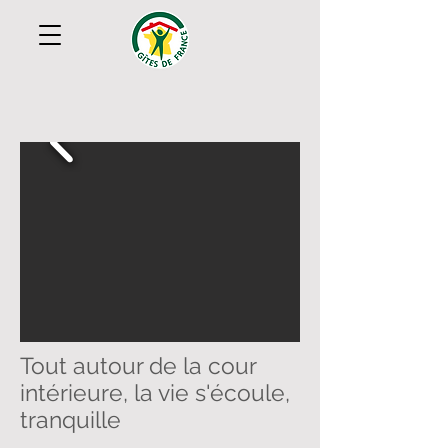
Tout autour de la cour
intérieure, la vie s'écoule,
tranquille