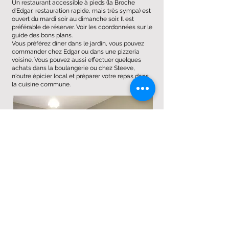
Un restaurant accessible à pieds (la Broche
d'Edgar, restauration rapide, mais très sympa) est
ouvert du mardi soir au dimanche soir. Il est
préférable de réserver. Voir les coordonnées sur le
guide des bons plans.
Vous préférez dîner dans le jardin, vous pouvez
commander chez Edgar ou dans une pizzeria
voisine. Vous pouvez aussi effectuer quelques
achats dans la boulangerie ou chez Steeve,
n'outre épicier local et préparer votre repas dans
la cuisine commune.
Les bons plans restaurant