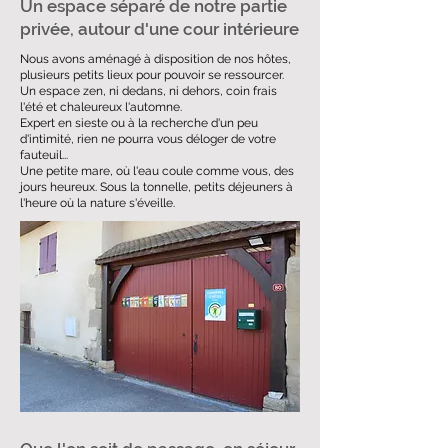
Un espace séparé de notre partie
privée, autour d'une cour intérieure
Nous avons aménagé à disposition de nos hôtes,
plusieurs petits lieux pour pouvoir se ressourcer.
Un espace zen, ni dedans, ni dehors, coin frais
l'été et chaleureux l'automne.
Expert en sieste ou à la recherche d'un peu
d'intimité, rien ne pourra vous déloger de votre
fauteuil...
Une petite mare, où l'eau coule comme vous, des
jours heureux. Sous la tonnelle, petits déjeuners à
l'heure où la nature s'éveille.