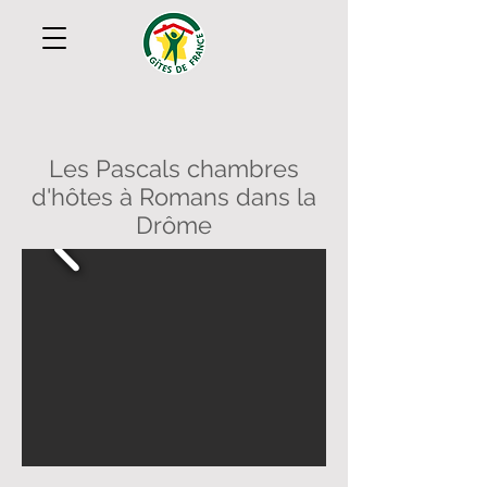
Les Pascals chambres
d'hôtes à Romans dans la
Drôme